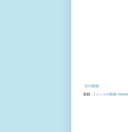
次の投稿
登録:
コメントの投稿 (Atom)