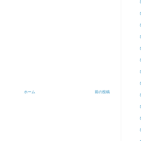
ホーム
前の投稿